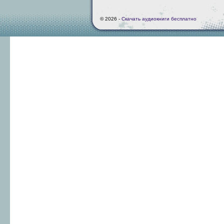
© 2026 -
Скачать аудиокниги бесплатно