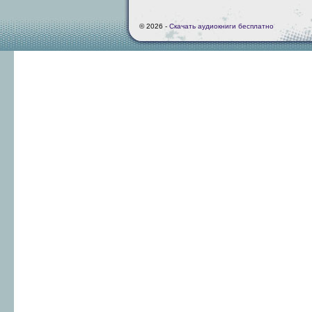
© 2026 -
Скачать аудиокниги бесплатно