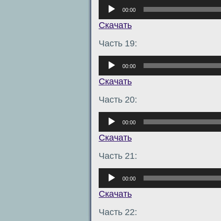
Аудиоплеер
00:00
Скачать
Часть 19:
Аудиоплеер
00:00
Скачать
Часть 20:
Аудиоплеер
00:00
Скачать
Часть 21:
Аудиоплеер
00:00
Скачать
Часть 22: