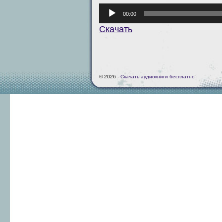
Аудиоплеер
00:00
Скачать
© 2026 -
Скачать аудиокниги бесплатно