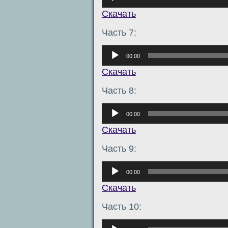
Скачать
Часть 7:
Аудиоплеер
00:00
Скачать
Часть 8:
Аудиоплеер
00:00
Скачать
Часть 9:
Аудиоплеер
00:00
Скачать
Часть 10:
Аудиоплеер