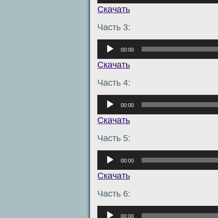
Скачать
Часть 3:
Аудиоплеер
00:00
Скачать
Часть 4:
Аудиоплеер
00:00
Скачать
Часть 5:
Аудиоплеер
00:00
Скачать
Часть 6:
Аудиоплеер
00:00