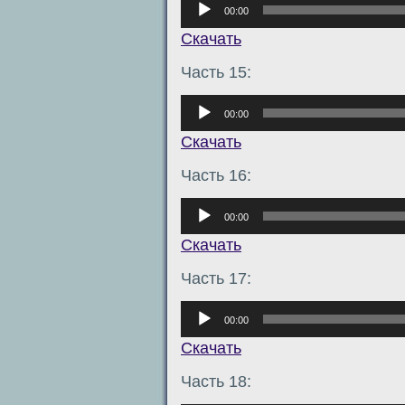
00:00
Скачать
Часть 15:
Аудиоплеер
00:00
Скачать
Часть 16:
Аудиоплеер
00:00
Скачать
Часть 17:
Аудиоплеер
00:00
Скачать
Часть 18: