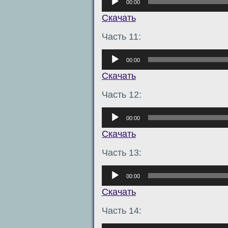
00:00
Скачать
Часть 11:
Аудиоплеер
00:00
Скачать
Часть 12:
Аудиоплеер
00:00
Скачать
Часть 13:
Аудиоплеер
00:00
Скачать
Часть 14:
Аудиоплеер