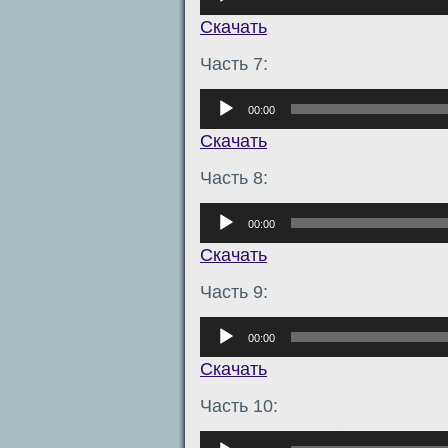
Скачать
Часть 7:
Аудиоплеер
00:00
Скачать
Часть 8:
Аудиоплеер
00:00
Скачать
Часть 9:
Аудиоплеер
00:00
Скачать
Часть 10:
Аудиоплеер