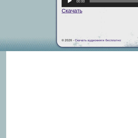
00:00
Скачать
© 2026 -
Скачать аудиокниги бесплатно