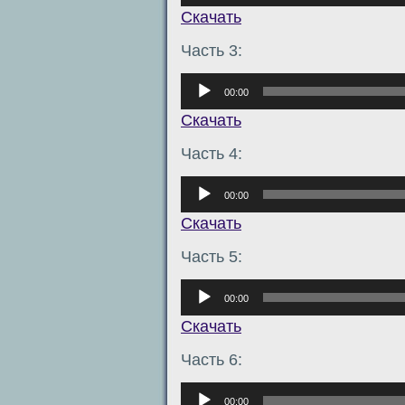
Скачать
Часть 3:
Аудиоплеер
00:00
Скачать
Часть 4:
Аудиоплеер
00:00
Скачать
Часть 5:
Аудиоплеер
00:00
Скачать
Часть 6:
Аудиоплеер
00:00