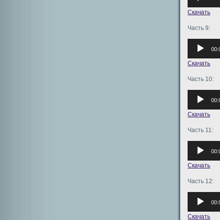
Скачать
Часть 9:
Аудиоплее
00:
Скачать
Часть 10:
Аудиоплее
00:
Скачать
Часть 11:
Аудиоплее
00:
Скачать
Часть 12:
Аудиоплее
00:
Скачать