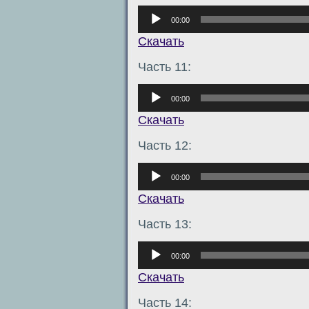
Аудиоплеер
00:00
Скачать
Часть 11:
Аудиоплеер
00:00
Скачать
Часть 12:
Аудиоплеер
00:00
Скачать
Часть 13:
Аудиоплеер
00:00
Скачать
Часть 14: