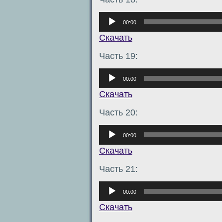
Аудиоплеер
00:00
Скачать
Часть 19:
Аудиоплеер
00:00
Скачать
Часть 20:
Аудиоплеер
00:00
Скачать
Часть 21:
Аудиоплеер
00:00
Скачать