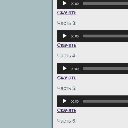
Аудиоплеер
00:00
Скачать
Часть 3:
Аудиоплеер
00:00
Скачать
Часть 4:
Аудиоплеер
00:00
Скачать
Часть 5:
Аудиоплеер
00:00
Скачать
Часть 6: