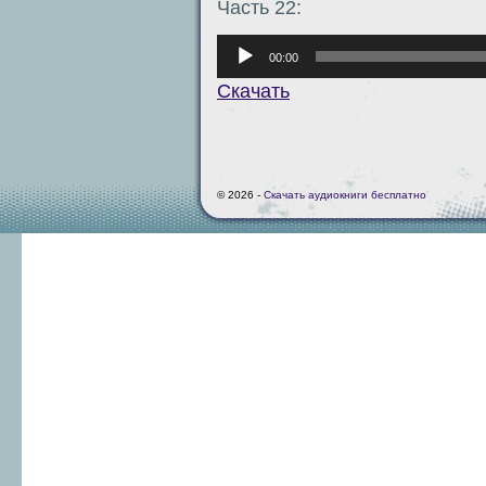
Часть 22:
Аудиоплеер
00:00
Скачать
© 2026 -
Скачать аудиокниги бесплатно