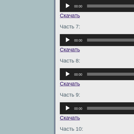
Аудиоплеер
00:00
Скачать
Часть 7:
Аудиоплеер
00:00
Скачать
Часть 8:
Аудиоплеер
00:00
Скачать
Часть 9:
Аудиоплеер
00:00
Скачать
Часть 10: