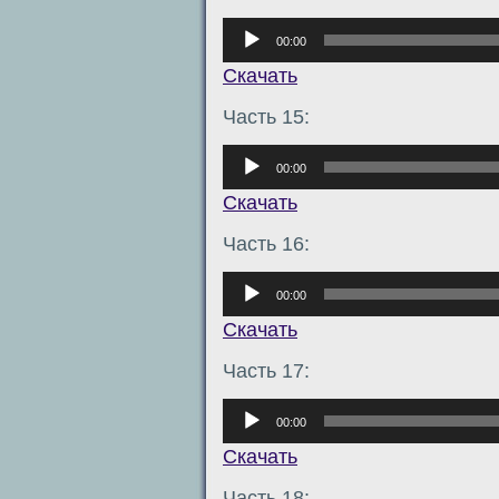
Аудиоплеер
00:00
Скачать
Часть 15:
Аудиоплеер
00:00
Скачать
Часть 16:
Аудиоплеер
00:00
Скачать
Часть 17:
Аудиоплеер
00:00
Скачать
Часть 18: