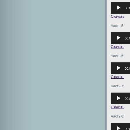
Аудиоплее
00:
Скачать
Часть 5:
Аудиоплее
00:
Скачать
Часть 6:
Аудиоплее
00:
Скачать
Часть 7:
Аудиоплее
00:
Скачать
Часть 8:
Аудиоплее
00: