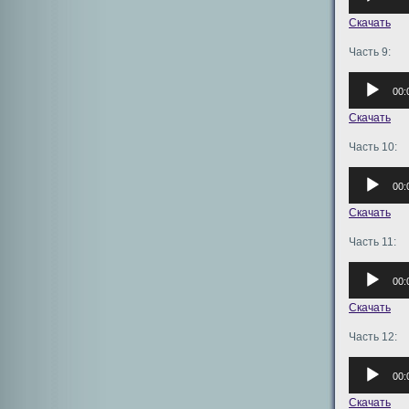
Скачать
Часть 9:
Аудиоплее
00:
Скачать
Часть 10:
Аудиоплее
00:
Скачать
Часть 11:
Аудиоплее
00:
Скачать
Часть 12:
Аудиоплее
00:
Скачать