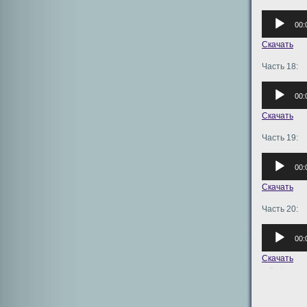
Аудиоплее
00:
Скачать
Часть 18:
Аудиоплее
00:
Скачать
Часть 19:
Аудиоплее
00:
Скачать
Часть 20:
Аудиоплее
00:
Скачать