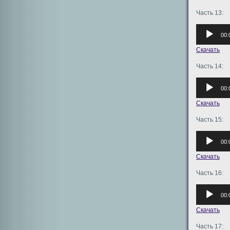
Часть 13:
Аудиоплее
00:
Скачать
Часть 14:
Аудиоплее
00:
Скачать
Часть 15:
Аудиоплее
00:
Скачать
Часть 16:
Аудиоплее
00:
Скачать
Часть 17: