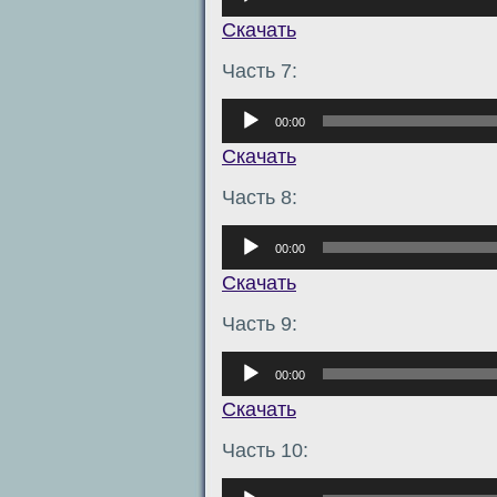
Скачать
Часть 7:
Аудиоплеер
00:00
Скачать
Часть 8:
Аудиоплеер
00:00
Скачать
Часть 9:
Аудиоплеер
00:00
Скачать
Часть 10:
Аудиоплеер