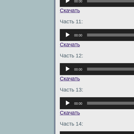
00:00
Скачать
Часть 11:
Аудиоплеер
00:00
Скачать
Часть 12:
Аудиоплеер
00:00
Скачать
Часть 13:
Аудиоплеер
00:00
Скачать
Часть 14:
Аудиоплеер