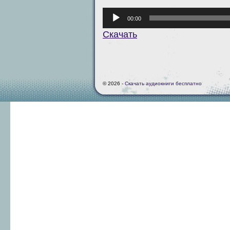
Аудиоплеер
00:00
Скачать
© 2026 -
Скачать аудиокниги бесплатно