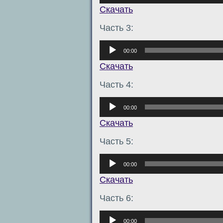
Скачать
Часть 3:
Аудиоплеер
00:00
Скачать
Часть 4:
Аудиоплеер
00:00
Скачать
Часть 5:
Аудиоплеер
00:00
Скачать
Часть 6:
Аудиоплеер
00:00