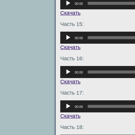
00:00
Скачать
Часть 15:
Аудиоплеер
00:00
Скачать
Часть 16:
Аудиоплеер
00:00
Скачать
Часть 17:
Аудиоплеер
00:00
Скачать
Часть 18: