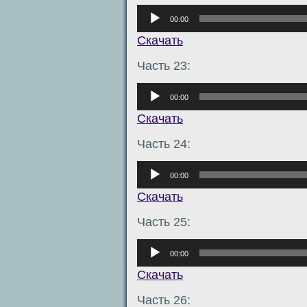
Аудиоплеер
00:00
Скачать
Часть 23:
Аудиоплеер
00:00
Скачать
Часть 24:
Аудиоплеер
00:00
Скачать
Часть 25:
Аудиоплеер
00:00
Скачать
Часть 26: