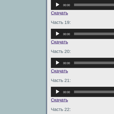
Аудиоплеер
00:00
Скачать
Часть 19:
Аудиоплеер
00:00
Скачать
Часть 20:
Аудиоплеер
00:00
Скачать
Часть 21:
Аудиоплеер
00:00
Скачать
Часть 22: