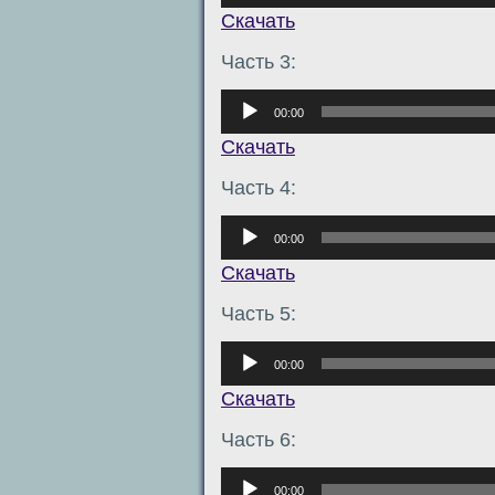
Скачать
Часть 3:
Аудиоплеер
00:00
Скачать
Часть 4:
Аудиоплеер
00:00
Скачать
Часть 5:
Аудиоплеер
00:00
Скачать
Часть 6:
Аудиоплеер
00:00