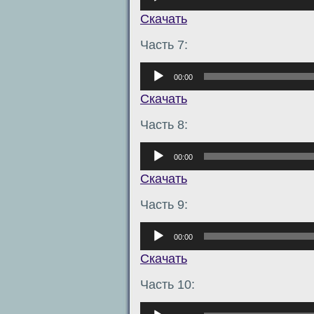
Скачать
Часть 7:
Аудиоплеер
00:00
Скачать
Часть 8:
Аудиоплеер
00:00
Скачать
Часть 9:
Аудиоплеер
00:00
Скачать
Часть 10:
Аудиоплеер