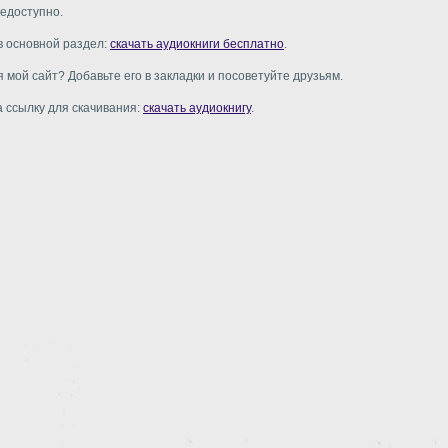
едоступно.
в основной раздел:
скачать аудиокниги бесплатно
.
 мой сайт? Добавьте его в закладки и посоветуйте друзьям.
 ссылку для скачивания:
скачать аудиокнигу
.