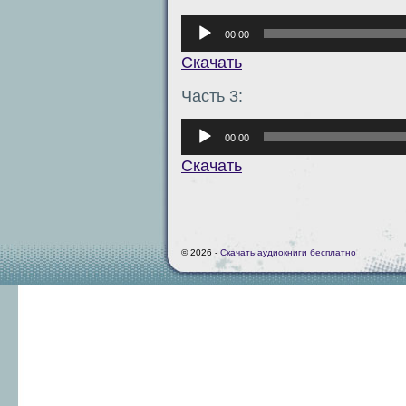
Аудиоплеер
00:00
Скачать
Часть 3:
Аудиоплеер
00:00
Скачать
© 2026 -
Скачать аудиокниги бесплатно