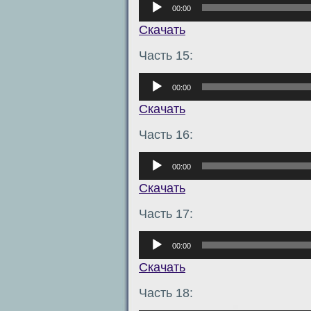
00:00
Скачать
Часть 15:
Аудиоплеер
00:00
Скачать
Часть 16:
Аудиоплеер
00:00
Скачать
Часть 17:
Аудиоплеер
00:00
Скачать
Часть 18: