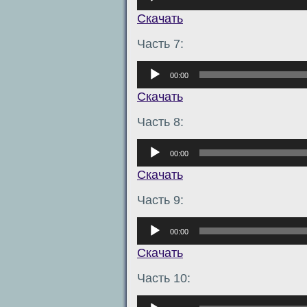
Скачать
Часть 7:
Аудиоплеер
00:00
Скачать
Часть 8:
Аудиоплеер
00:00
Скачать
Часть 9:
Аудиоплеер
00:00
Скачать
Часть 10:
Аудиоплеер