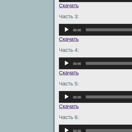
Скачать
Часть 3:
Аудиоплеер
00:00
Скачать
Часть 4:
Аудиоплеер
00:00
Скачать
Часть 5:
Аудиоплеер
00:00
Скачать
Часть 6:
Аудиоплеер
00:00