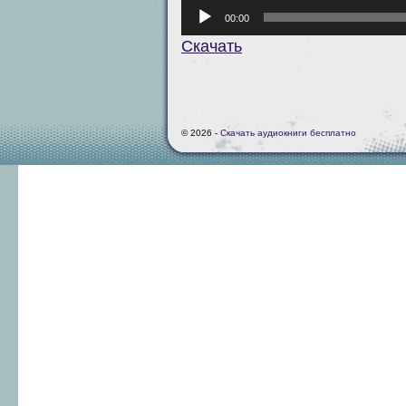
Аудиоплеер
00:00
Скачать
© 2026 -
Скачать аудиокниги бесплатно