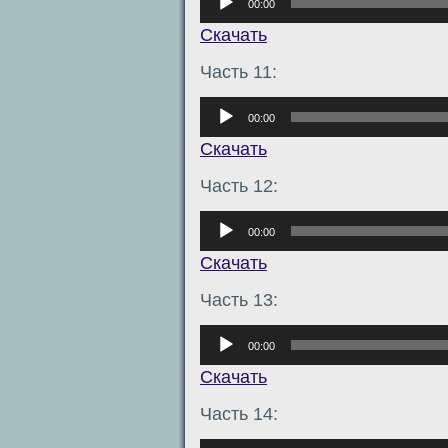
00:00
Скачать
Часть 11:
Аудиоплеер
00:00
Скачать
Часть 12:
Аудиоплеер
00:00
Скачать
Часть 13:
Аудиоплеер
00:00
Скачать
Часть 14:
Аудиоплеер