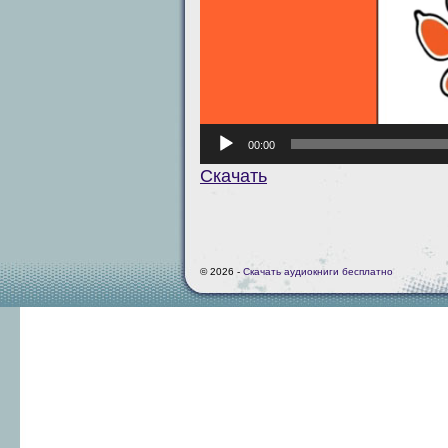
00:00
Скачать
© 2026 -
Скачать аудиокниги бесплатно