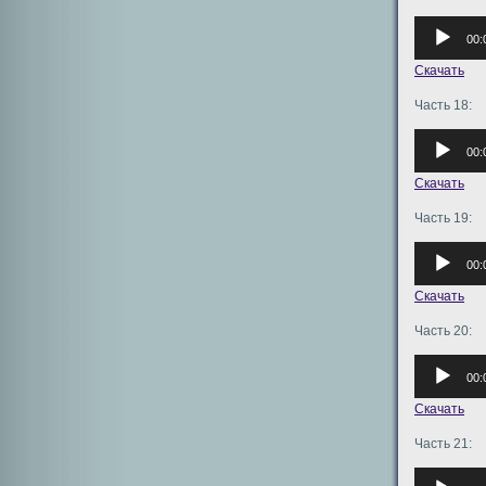
Аудиоплее
00:
Скачать
Часть 18:
Аудиоплее
00:
Скачать
Часть 19:
Аудиоплее
00:
Скачать
Часть 20:
Аудиоплее
00:
Скачать
Часть 21:
Аудиоплее