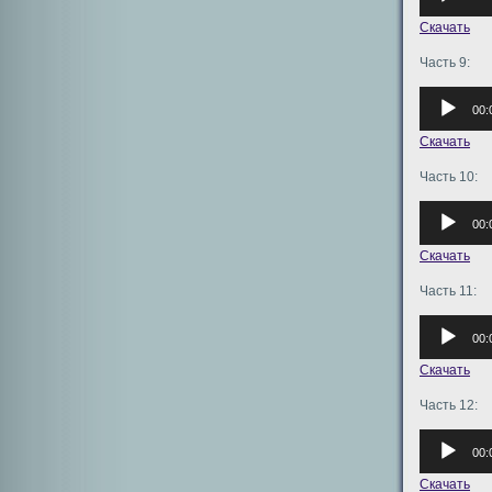
Скачать
Часть 9:
Аудиоплее
00:
Скачать
Часть 10:
Аудиоплее
00:
Скачать
Часть 11:
Аудиоплее
00:
Скачать
Часть 12:
Аудиоплее
00:
Скачать