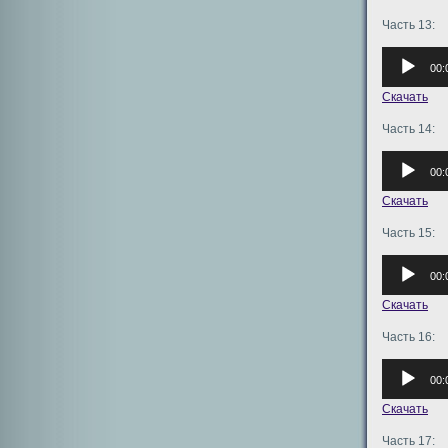
Часть 13:
Аудиоплее
00:
Скачать
Часть 14:
Аудиоплее
00:
Скачать
Часть 15:
Аудиоплее
00:
Скачать
Часть 16:
Аудиоплее
00:
Скачать
Часть 17: