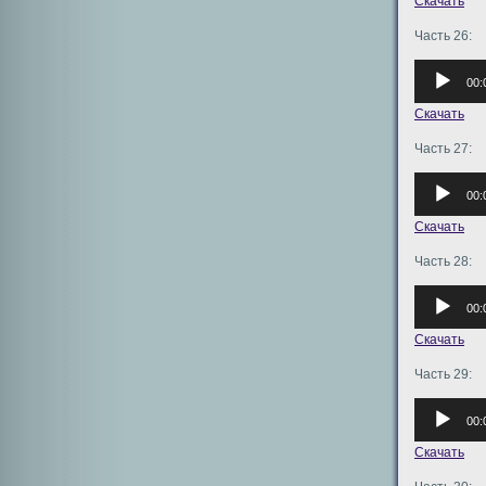
Скачать
Часть 26:
Аудиоплее
00:
Скачать
Часть 27:
Аудиоплее
00:
Скачать
Часть 28:
Аудиоплее
00:
Скачать
Часть 29:
Аудиоплее
00:
Скачать