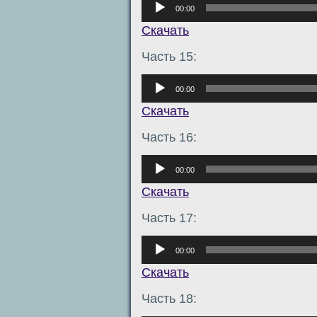
00:00
Скачать
Часть 15:
Аудиоплеер
00:00
Скачать
Часть 16:
Аудиоплеер
00:00
Скачать
Часть 17:
Аудиоплеер
00:00
Скачать
Часть 18: