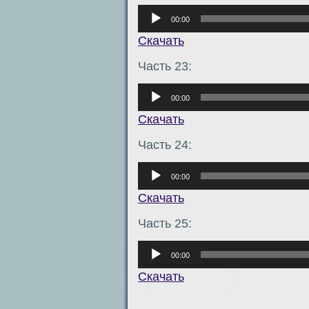
Аудиоплеер
00:00
Скачать
Часть 23:
Аудиоплеер
00:00
Скачать
Часть 24:
Аудиоплеер
00:00
Скачать
Часть 25:
Аудиоплеер
00:00
Скачать