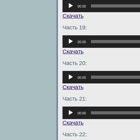
Аудиоплеер
00:00
Скачать
Часть 19:
Аудиоплеер
00:00
Скачать
Часть 20:
Аудиоплеер
00:00
Скачать
Часть 21:
Аудиоплеер
00:00
Скачать
Часть 22: