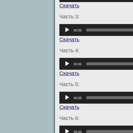
Скачать
Часть 3:
Аудиоплеер
00:00
Скачать
Часть 4:
Аудиоплеер
00:00
Скачать
Часть 5:
Аудиоплеер
00:00
Скачать
Часть 6:
Аудиоплеер
00:00