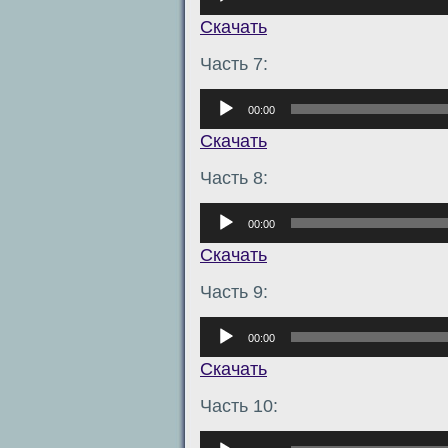
Скачать
Часть 7:
Аудиоплеер
00:00
Скачать
Часть 8:
Аудиоплеер
00:00
Скачать
Часть 9:
Аудиоплеер
00:00
Скачать
Часть 10:
Аудиоплеер