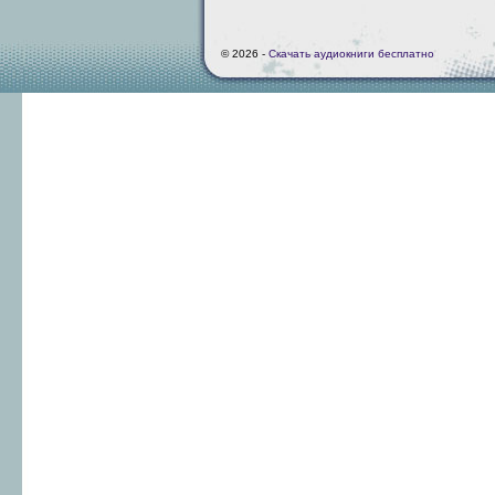
© 2026 -
Скачать аудиокниги бесплатно