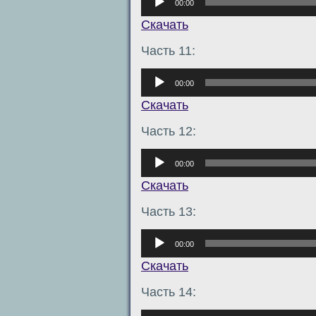
00:00
Скачать
Часть 11:
Аудиоплеер
00:00
Скачать
Часть 12:
Аудиоплеер
00:00
Скачать
Часть 13:
Аудиоплеер
00:00
Скачать
Часть 14:
Аудиоплеер