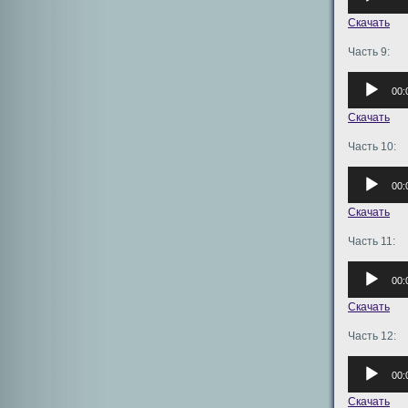
Скачать
Часть 9:
Аудиоплее
00:
Скачать
Часть 10:
Аудиоплее
00:
Скачать
Часть 11:
Аудиоплее
00:
Скачать
Часть 12:
Аудиоплее
00:
Скачать