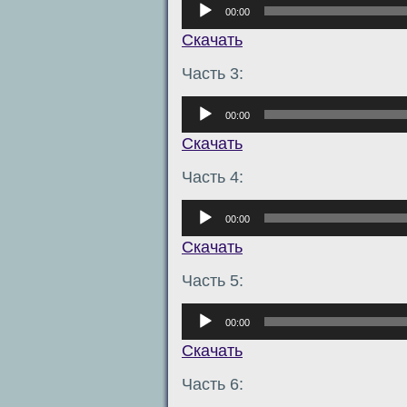
Аудиоплеер
00:00
Скачать
Часть 3:
Аудиоплеер
00:00
Скачать
Часть 4:
Аудиоплеер
00:00
Скачать
Часть 5:
Аудиоплеер
00:00
Скачать
Часть 6: