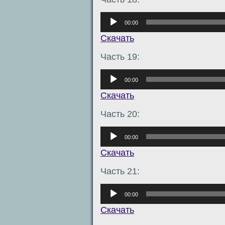
Аудиоплеер
00:00
Скачать
Часть 19:
Аудиоплеер
00:00
Скачать
Часть 20:
Аудиоплеер
00:00
Скачать
Часть 21:
Аудиоплеер
00:00
Скачать