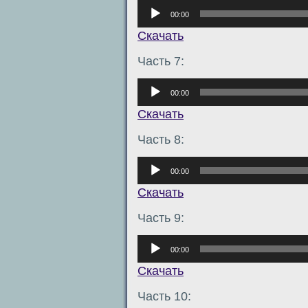
Аудиоплеер
00:00
Скачать
Часть 7:
Аудиоплеер
00:00
Скачать
Часть 8:
Аудиоплеер
00:00
Скачать
Часть 9:
Аудиоплеер
00:00
Скачать
Часть 10: