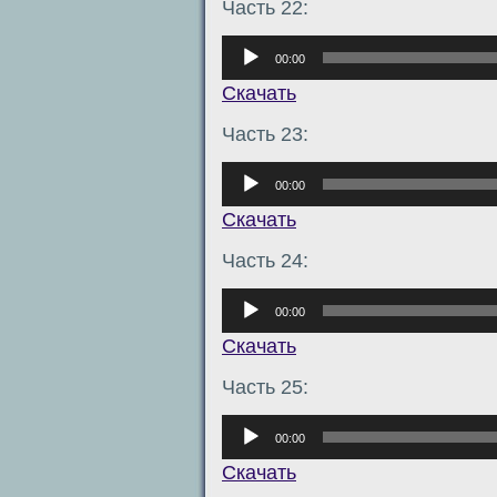
Часть 22:
Аудиоплеер
00:00
Скачать
Часть 23:
Аудиоплеер
00:00
Скачать
Часть 24:
Аудиоплеер
00:00
Скачать
Часть 25:
Аудиоплеер
00:00
Скачать