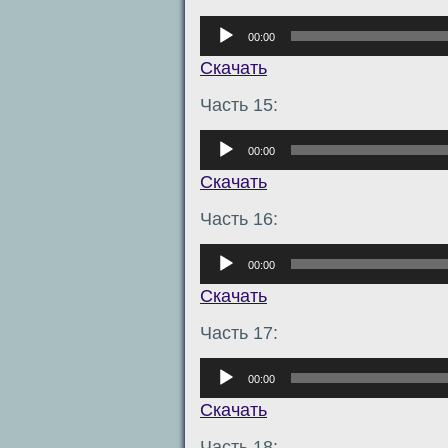
Аудиоплеер
00:00
Скачать
Часть 15:
Аудиоплеер
00:00
Скачать
Часть 16:
Аудиоплеер
00:00
Скачать
Часть 17:
Аудиоплеер
00:00
Скачать
Часть 18: