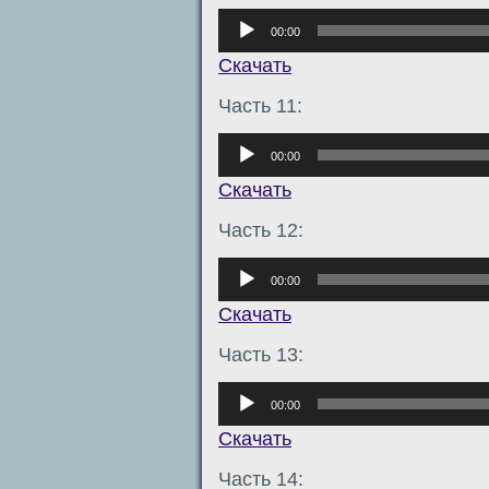
Аудиоплеер
00:00
Скачать
Часть 11:
Аудиоплеер
00:00
Скачать
Часть 12:
Аудиоплеер
00:00
Скачать
Часть 13:
Аудиоплеер
00:00
Скачать
Часть 14: