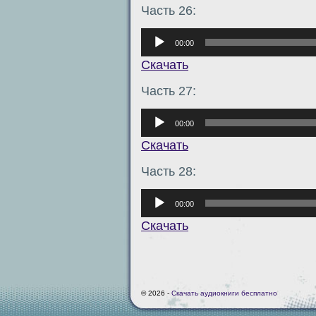
Часть 26:
Аудиоплеер
00:00
Скачать
Часть 27:
Аудиоплеер
00:00
Скачать
Часть 28:
Аудиоплеер
00:00
Скачать
© 2026 -
Скачать аудиокниги бесплатно