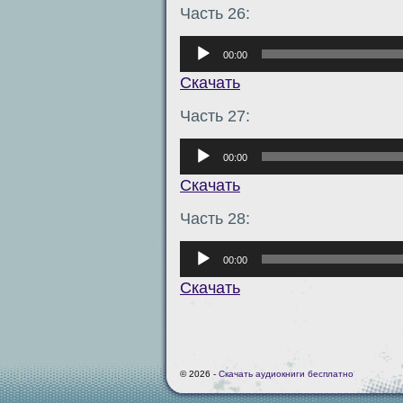
Часть 26:
Аудиоплеер
00:00
Скачать
Часть 27:
Аудиоплеер
00:00
Скачать
Часть 28:
Аудиоплеер
00:00
Скачать
© 2026 -
Скачать аудиокниги бесплатно