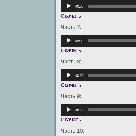
Аудиоплеер
00:00
Скачать
Часть 7:
Аудиоплеер
00:00
Скачать
Часть 8:
Аудиоплеер
00:00
Скачать
Часть 9:
Аудиоплеер
00:00
Скачать
Часть 10: