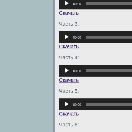
Аудиоплеер
00:00
Скачать
Часть 3:
Аудиоплеер
00:00
Скачать
Часть 4:
Аудиоплеер
00:00
Скачать
Часть 5:
Аудиоплеер
00:00
Скачать
Часть 6: