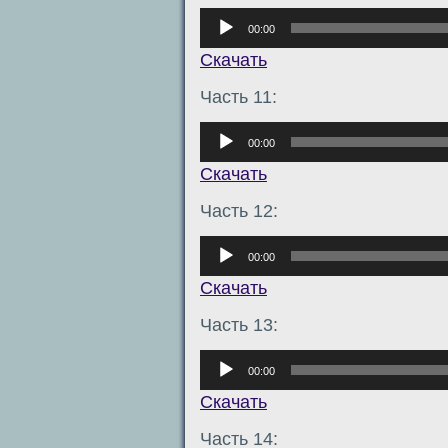
Аудиоплеер
00:00
Скачать
Часть 11:
Аудиоплеер
00:00
Скачать
Часть 12:
Аудиоплеер
00:00
Скачать
Часть 13:
Аудиоплеер
00:00
Скачать
Часть 14: