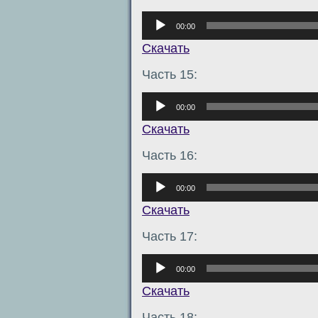
Аудиоплеер
00:00
Скачать
Часть 15:
Аудиоплеер
00:00
Скачать
Часть 16:
Аудиоплеер
00:00
Скачать
Часть 17:
Аудиоплеер
00:00
Скачать
Часть 18: