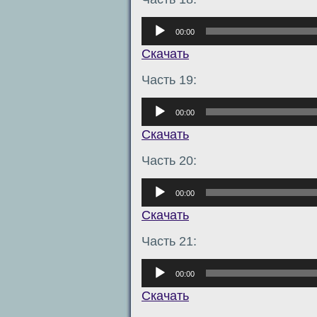
Аудиоплеер
00:00
Скачать
Часть 19:
Аудиоплеер
00:00
Скачать
Часть 20:
Аудиоплеер
00:00
Скачать
Часть 21:
Аудиоплеер
00:00
Скачать