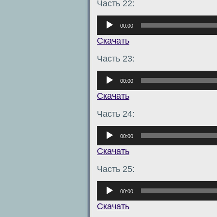
Часть 22:
Аудиоплеер
00:00
Скачать
Часть 23:
Аудиоплеер
00:00
Скачать
Часть 24:
Аудиоплеер
00:00
Скачать
Часть 25:
Аудиоплеер
00:00
Скачать