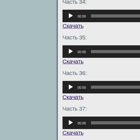
Часть 34:
Аудиоплеер
00:00
Скачать
Часть 35:
Аудиоплеер
00:00
Скачать
Часть 36:
Аудиоплеер
00:00
Скачать
Часть 37:
Аудиоплеер
00:00
Скачать