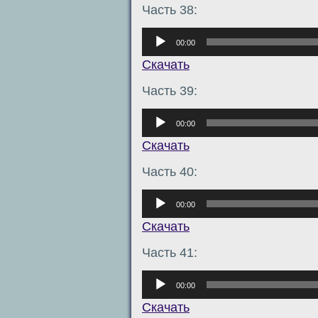
Часть 38:
Аудиоплеер
00:00
Скачать
Часть 39:
Аудиоплеер
00:00
Скачать
Часть 40:
Аудиоплеер
00:00
Скачать
Часть 41:
Аудиоплеер
00:00
Скачать