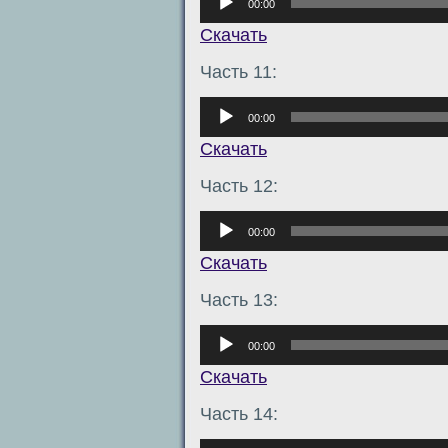
00:00
Скачать
Часть 11:
Аудиоплеер
00:00
Скачать
Часть 12:
Аудиоплеер
00:00
Скачать
Часть 13:
Аудиоплеер
00:00
Скачать
Часть 14:
Аудиоплеер