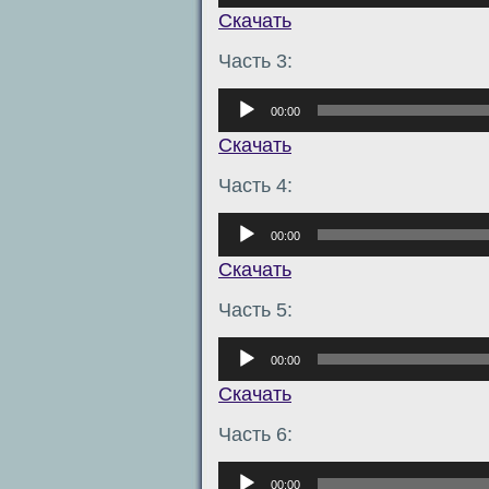
Скачать
Часть 3:
Аудиоплеер
00:00
Скачать
Часть 4:
Аудиоплеер
00:00
Скачать
Часть 5:
Аудиоплеер
00:00
Скачать
Часть 6:
Аудиоплеер
00:00