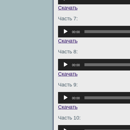
Скачать
Часть 7:
Аудиоплеер
00:00
Скачать
Часть 8:
Аудиоплеер
00:00
Скачать
Часть 9:
Аудиоплеер
00:00
Скачать
Часть 10:
Аудиоплеер