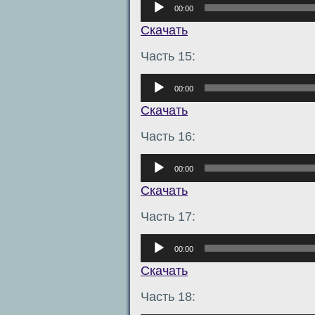
00:00
Скачать
Часть 15:
Аудиоплеер
00:00
Скачать
Часть 16:
Аудиоплеер
00:00
Скачать
Часть 17:
Аудиоплеер
00:00
Скачать
Часть 18: