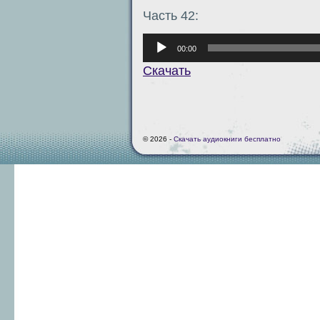
Часть 42:
Аудиоплеер
00:00
Скачать
© 2026 -
Скачать аудиокниги бесплатно