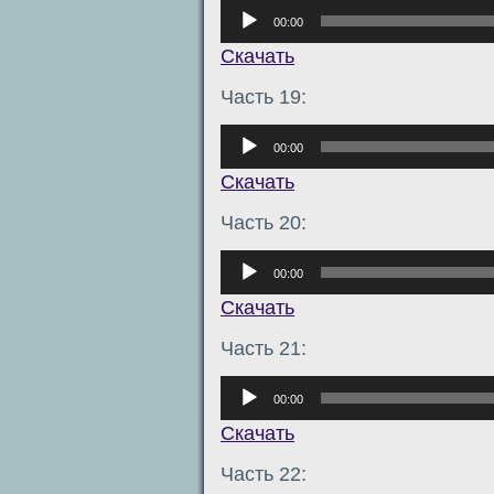
Аудиоплеер
00:00
Скачать
Часть 19:
Аудиоплеер
00:00
Скачать
Часть 20:
Аудиоплеер
00:00
Скачать
Часть 21:
Аудиоплеер
00:00
Скачать
Часть 22: