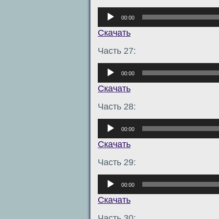
Аудиоплеер
00:00
Скачать
Часть 27:
Аудиоплеер
00:00
Скачать
Часть 28:
Аудиоплеер
00:00
Скачать
Часть 29:
Аудиоплеер
00:00
Скачать
Часть 30: