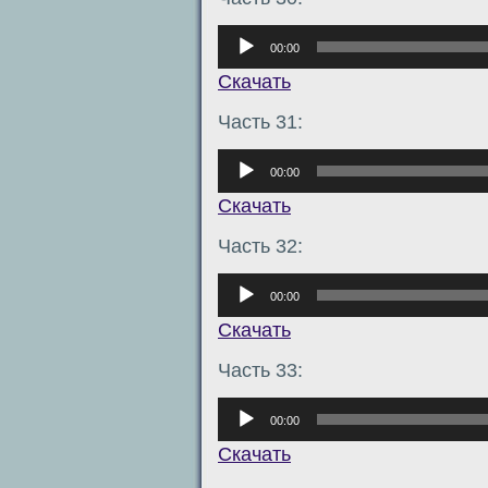
Аудиоплеер
00:00
Скачать
Часть 31:
Аудиоплеер
00:00
Скачать
Часть 32:
Аудиоплеер
00:00
Скачать
Часть 33:
Аудиоплеер
00:00
Скачать