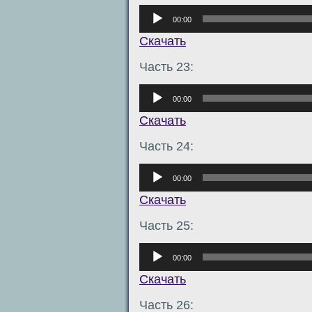
Аудиоплеер
00:00
Скачать
Часть 23:
Аудиоплеер
00:00
Скачать
Часть 24:
Аудиоплеер
00:00
Скачать
Часть 25:
Аудиоплеер
00:00
Скачать
Часть 26: