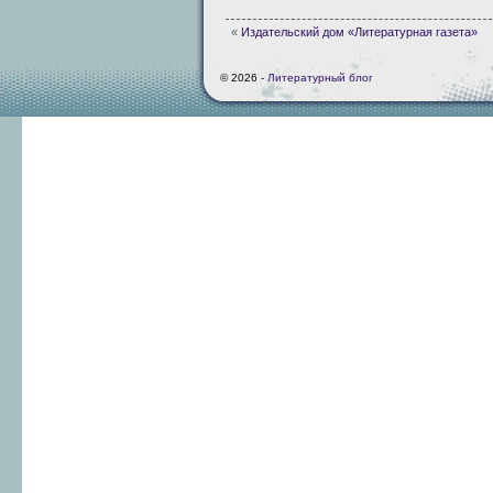
«
Издательский дом «Литературная газета»
© 2026 -
Литературный блог