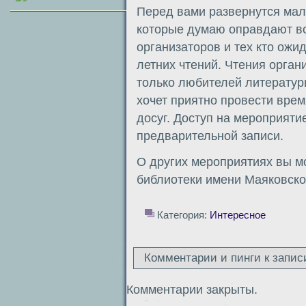
Перед вами развернутся мал
которые думаю оправдают в
организаторов и тех кто ожи
летних чтений. Чтения орган
только любителей литературы
хочет приятно провести врем
досуг. Доступ на мероприят
предварительной записи.
О других мероприятиях вы м
библиотеки имени Маяковско
Категория:
Интересное
Комментарии и пинги к запис
Комментарии закрыты.