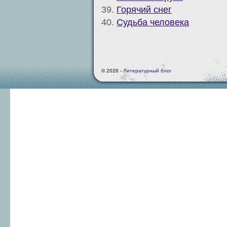
39.
Горячий снег
40.
Судьба человека
© 2026 -
Литературный блог