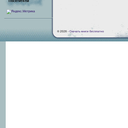
Посетители
© 2026 -
Скачать книги бесплатно