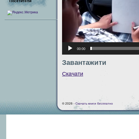
Посетители
00:00
Завантажити
Скачати
© 2026 -
Скачать книги бесплатно