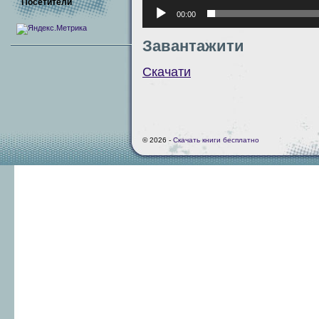
Посетители
00:00
Завантажити
Скачати
© 2026 -
Скачать книги бесплатно