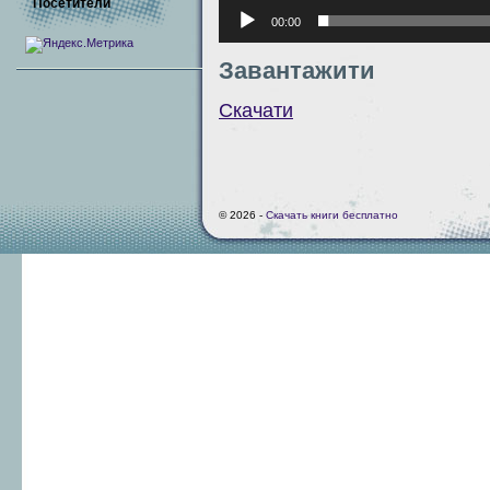
Посетители
00:00
Завантажити
Скачати
© 2026 -
Скачать книги бесплатно