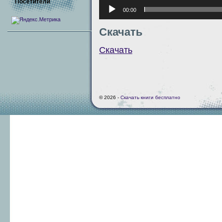
Посетители
00:00
Скачать
Скачать
© 2026 -
Скачать книги бесплатно