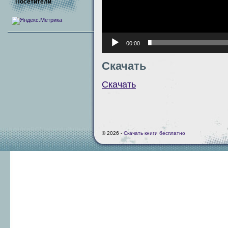
Посетители
00:00
Скачать
Скачать
© 2026 -
Скачать книги бесплатно