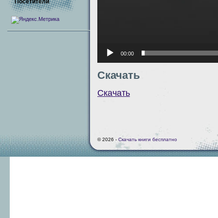
Посетители
00:00
Скачать
Скачать
© 2026 -
Скачать книги бесплатно