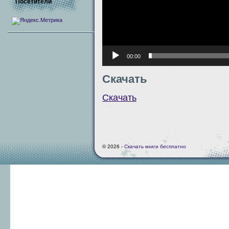
Посетители
00:00
Скачать
Скачать
© 2026 -
Скачать книги бесплатно