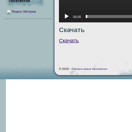
Посетители
00:00
Скачать
Скачать
© 2026 -
Скачать книги бесплатно