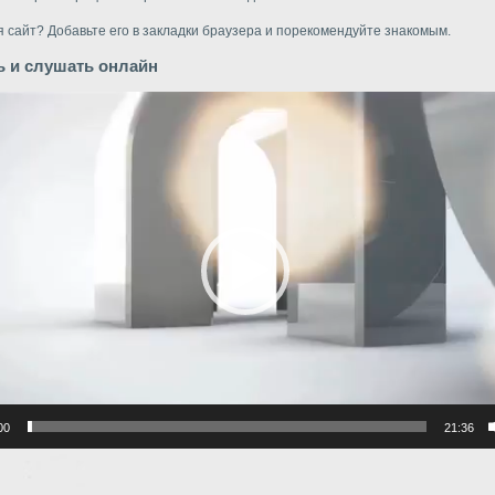
 сайт? Добавьте его в закладки браузера и порекомендуйте знакомым.
ь и слушать онлайн
р
00
21:36