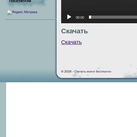
Посетители
00:00
Скачать
Скачать
© 2026 -
Скачать книги бесплатно