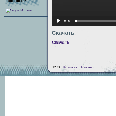
Посетители
00:00
Скачать
Скачать
© 2026 -
Скачать книги бесплатно