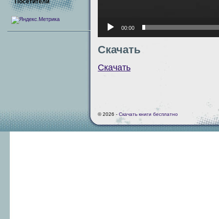
Посетители
00:00
Скачать
Скачать
© 2026 -
Скачать книги бесплатно