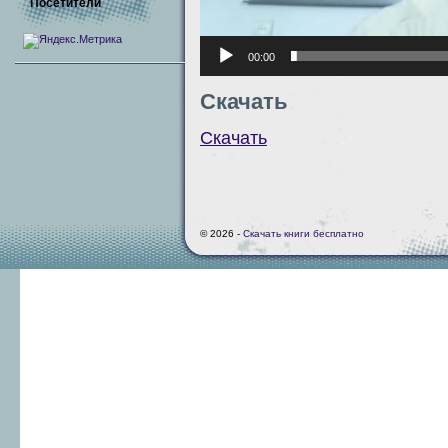
Посетители
00:00
Скачать
Скачать
© 2026 -
Скачать книги бесплатно