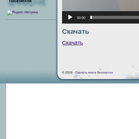
Посетители
00:00
Скачать
Скачать
© 2026 -
Скачать книги бесплатно