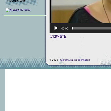
Посетители
00:00
Скачать
© 2026 -
Скачать книги бесплатно