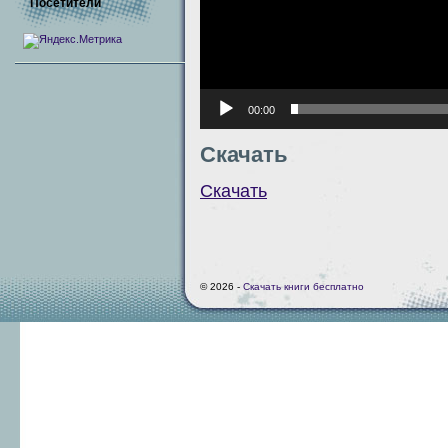
Посетители
00:00
Скачать
Скачать
© 2026 -
Скачать книги бесплатно