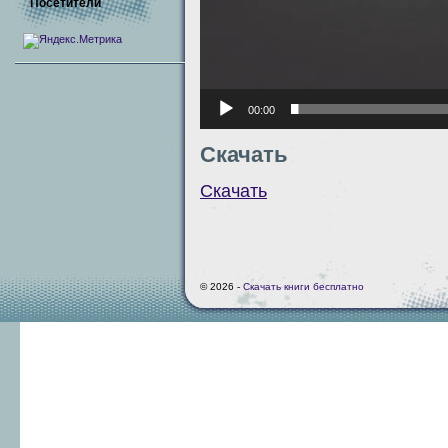
Посетители
00:00
Скачать
Скачать
© 2026 -
Скачать книги бесплатно