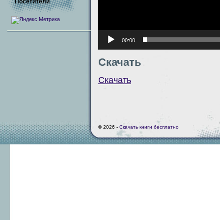
Посетители
00:00
Скачать
Скачать
© 2026 -
Скачать книги бесплатно