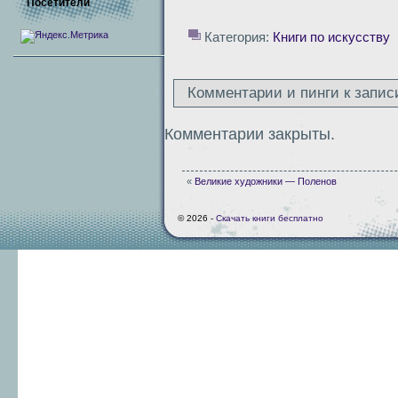
Посетители
Категория:
Книги по искусству
Комментарии и пинги к запис
Комментарии закрыты.
«
Великие художники — Поленов
© 2026 -
Скачать книги бесплатно