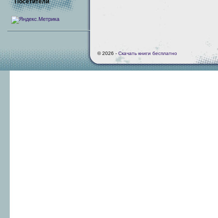
Посетители
© 2026 -
Скачать книги бесплатно