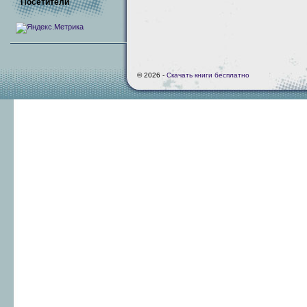
Посетители
© 2026 -
Скачать книги бесплатно