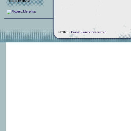
Посетители
© 2026 -
Скачать книги бесплатно