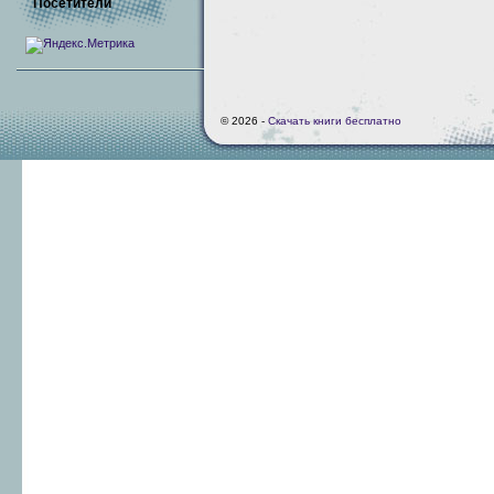
Посетители
© 2026 -
Скачать книги бесплатно