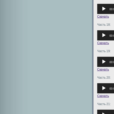
Аудиоплее
00:
Скачать
Часть 18:
Аудиоплее
00:
Скачать
Часть 19:
Аудиоплее
00:
Скачать
Часть 20:
Аудиоплее
00:
Скачать
Часть 21:
Аудиоплее