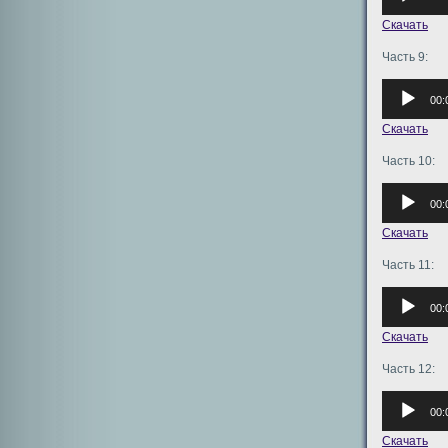
Скачать
Часть 9:
Аудиоплее
00:
Скачать
Часть 10:
Аудиоплее
00:
Скачать
Часть 11:
Аудиоплее
00:
Скачать
Часть 12:
Аудиоплее
00:
Скачать