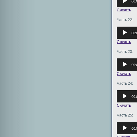
00:
Скачать
Часть 22:
Аудиоплее
00:
Скачать
Часть 23:
Аудиоплее
00:
Скачать
Часть 24:
Аудиоплее
00:
Скачать
Часть 25:
Аудиоплее
00: