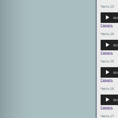
Часть 13:
Аудиоплее
00:
Скачать
Часть 14:
Аудиоплее
00:
Скачать
Часть 15:
Аудиоплее
00:
Скачать
Часть 16:
Аудиоплее
00:
Скачать
Часть 17: