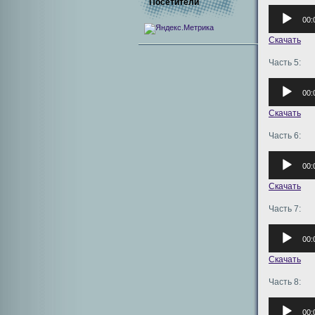
Посетители
Аудиоплее
00:
Скачать
Часть 5:
Аудиоплее
00:
Скачать
Часть 6:
Аудиоплее
00:
Скачать
Часть 7:
Аудиоплее
00:
Скачать
Часть 8:
Аудиоплее
00: