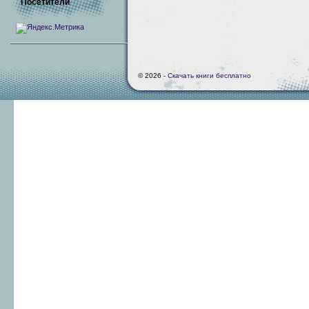
Посетители
© 2026 -
Скачать книги бесплатно