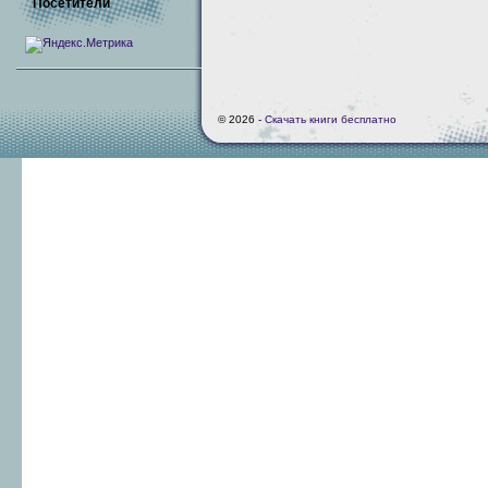
Посетители
© 2026 -
Скачать книги бесплатно