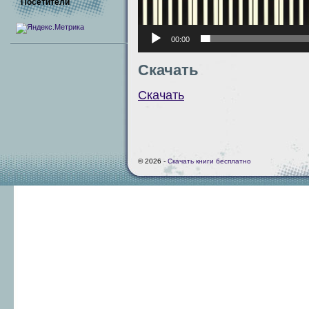
Посетители
00:00
Скачать
Скачать
© 2026 -
Скачать книги бесплатно