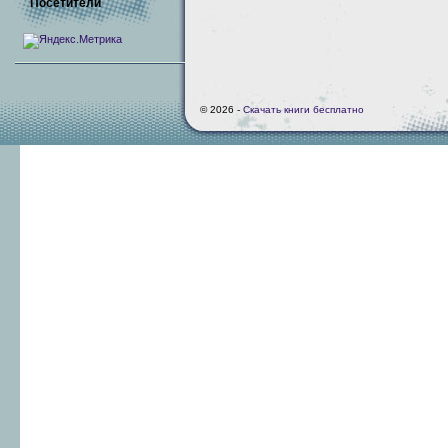
Посетители
© 2026 -
Скачать книги бесплатно